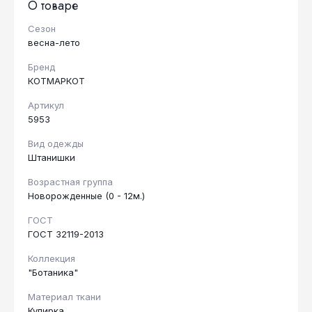
О товаре
Сезон
весна-лето
Бренд
КОТМАРКОТ
Артикул
5953
Вид одежды
Штанишки
Возрастная группа
Новорожденные (0 - 12м.)
ГОСТ
ГОСТ 32119-2013
Коллекция
"Ботаника"
Материал ткани
Кулирка