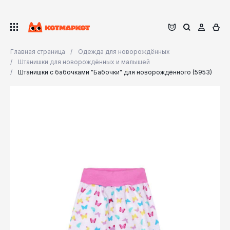
Главная страница
Одежда для новорождённых
Штанишки для новорождённых и малышей
Штанишки с бабочками "Бабочки" для новорождённого (5953)