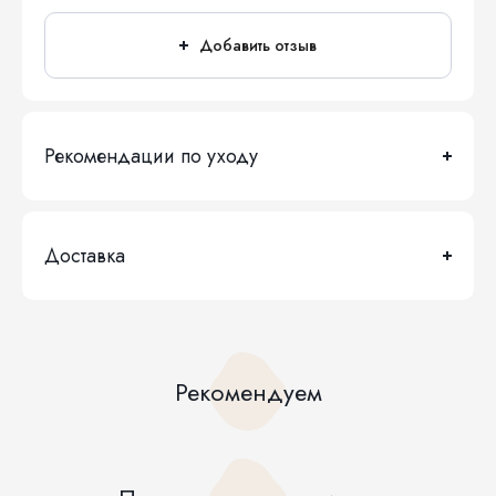
Добавить отзыв
Рекомендации по уходу
Доставка
Рекомендуем