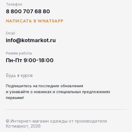
Телефон
8 800 707 68 80
НАПИСАТЬ В WHATSAPP
Email
info@kotmarkot.ru
Режим работы
Пн-Пт 9:00-18:00
Будь в курсе
Подпишитесь на последние
обновления
и узнавайте
о новинках и специальных
предложениях
первыми!
© Интернет-магазин одежды от производителя
Котмаркот, 2026