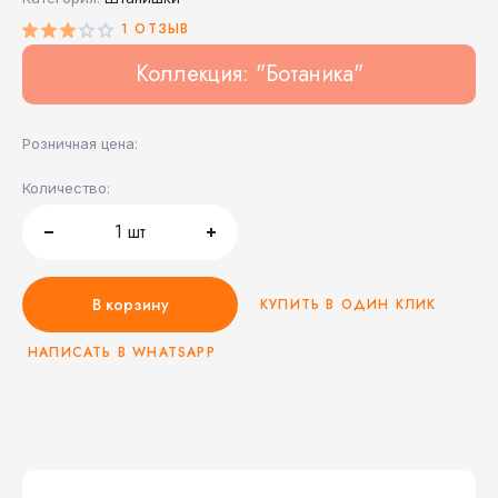
1 ОТЗЫВ
Коллекция: "Ботаника"
Розничная цена:
Количество:
1
шт
В корзину
КУПИТЬ В ОДИН КЛИК
НАПИСАТЬ В WHATSAPP