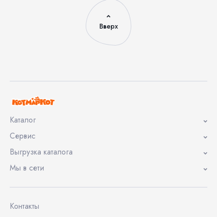
Вверх
Каталог
Сервис
Выгрузка каталога
Мы в сети
Контакты