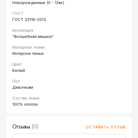
Новорожденные (0 - 12м.)
ГОСТ
ГОСТ 32119-2013
Коллекция
"Волшебная мышка"
Материал ткани
Интерлок пенье
Цвет
Белый
Пол
Девочкам
Состав ткани
100% хлопок
Отзывы
(0)
ОСТАВИТЬ ОТЗЫВ