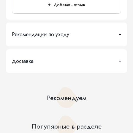
Добавить отзыв
Рекомендации по уходу
Доставка
Рекомендуем
Популярные в разделе