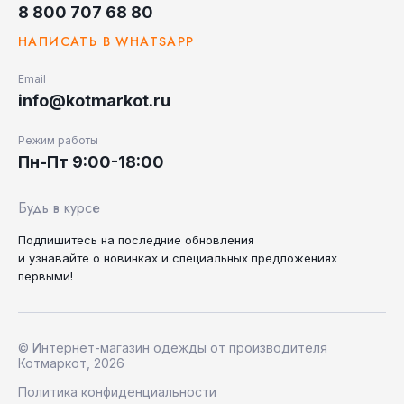
8 800 707 68 80
НАПИСАТЬ В WHATSAPP
Email
info@kotmarkot.ru
Режим работы
Пн-Пт 9:00-18:00
Будь в курсе
Подпишитесь на последние
обновления
и узнавайте
о новинках и специальных
предложениях
первыми!
© Интернет-магазин одежды от производителя
Котмаркот, 2026
Политика конфиденциальности