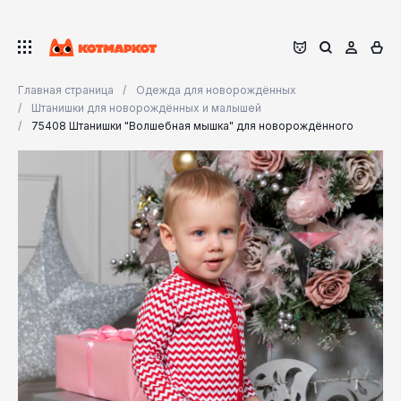
Главная страница
Одежда для новорождённых
Штанишки для новорождённых и малышей
75408 Штанишки "Волшебная мышка" для новорождённого