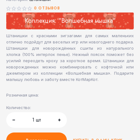
0 ОТЗЫВОВ
Коллекция: "Волшебная мышка"
Штанишки с красными зигзагами для самых маленьких
отлично подойдут для веселых игр или новогоднего подарка.
Штанишки для новорождённых сшиты из натурального
хлопка (100% интерлок пенье). Нежный поясок поможет без
усилий переодеть кроху за короткое время. Штанишки для
новорожденных можно комбинировать с кофточкой или
джемпером из коллекции «Волшебная мышка». Подарите
малышу любовь и заботу вместе КотМарКот.
Розничная цена:
Количество:
1
шт