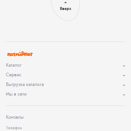
Вверх
Каталог
Сервис
Выгрузка каталога
Мы в сети
Контакты
Телефон