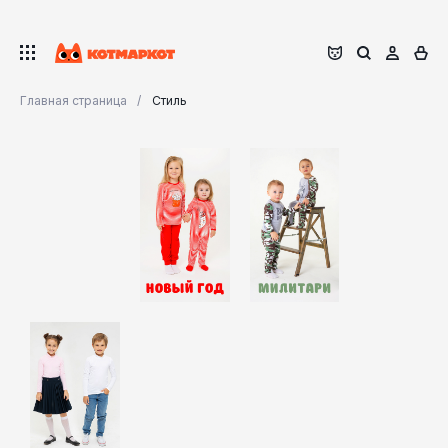
Главная страница
Стиль