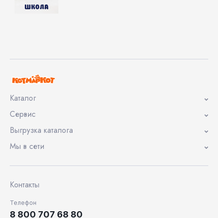
Каталог
Сервис
Выгрузка каталога
Мы в сети
Контакты
Телефон
8 800 707 68 80