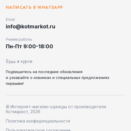
НАПИСАТЬ В WHATSAPP
Email
info@kotmarkot.ru
Режим работы
Пн-Пт 9:00-18:00
Будь в курсе
Подпишитесь на последние
обновления
и узнавайте
о новинках и специальных
предложениях
первыми!
© Интернет-магазин одежды от производителя
Котмаркот, 2026
Политика конфиденциальности
Пользовательское соглашение