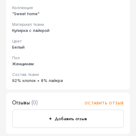
Коллекция
"Sweet home"
Материал ткани
Кулирка с лайкрой
Цвет
Белый
Пол
Женщинам
Состав ткани
92% хлопок + 8% лайкра
Отзывы
(0)
ОСТАВИТЬ ОТЗЫВ
Добавить отзыв