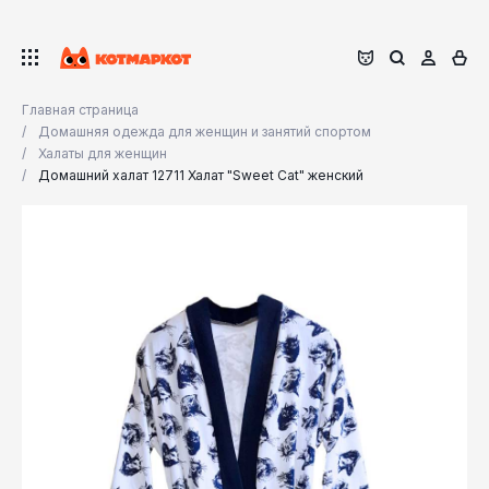
Главная страница
Домашняя одежда для женщин и занятий спортом
Халаты для женщин
Домашний халат 12711 Халат "Sweet Cat" женский