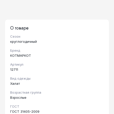
О товаре
Сезон
круглогодичный
Бренд
КОТМАРКОТ
Артикул
12711
Вид одежды
Халат
Возрастная группа
Взрослые
ГОСТ
ГОСТ 31405-2009