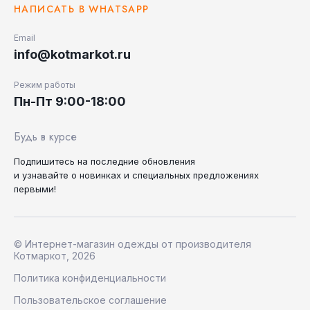
НАПИСАТЬ В WHATSAPP
Email
info@kotmarkot.ru
Режим работы
Пн-Пт 9:00-18:00
Будь в курсе
Подпишитесь на последние
обновления
и узнавайте
о новинках и специальных
предложениях
первыми!
© Интернет-магазин одежды от производителя
Котмаркот, 2026
Политика конфиденциальности
Пользовательское соглашение