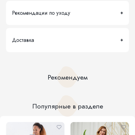
Рекомендации по уходу
Доставка
Рекомендуем
Популярные в разделе