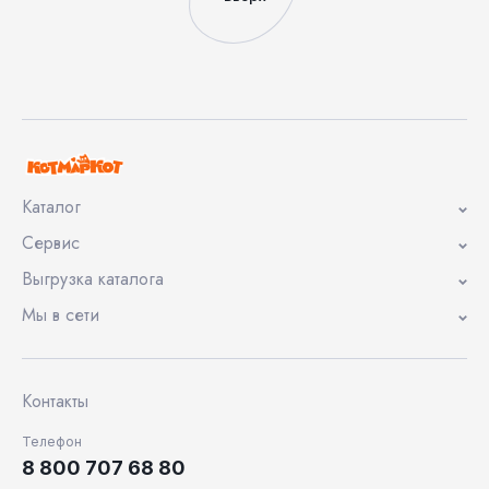
Каталог
Сервис
Выгрузка каталога
Мы в сети
Контакты
Телефон
8 800 707 68 80