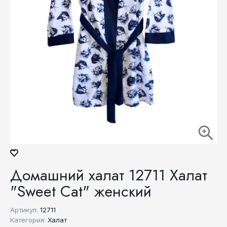
Домашний халат 12711 Халат
"Sweet Cat" женский
Артикул:
12711
Категория:
Халат