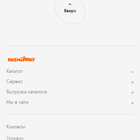
Вверх
Каталог
Сервис
Выгрузка каталога
Мы в сети
Контакты
Телефон