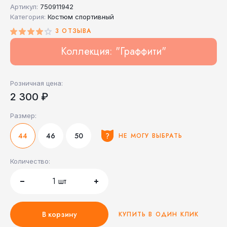
Артикул:
750911942
Категория:
Костюм спортивный
3 ОТЗЫВА
Коллекция: "Граффити"
Розничная цена:
2 300 ₽
Размер:
44
46
50
НЕ МОГУ ВЫБРАТЬ
Количество:
1
шт
В корзину
КУПИТЬ В ОДИН КЛИК