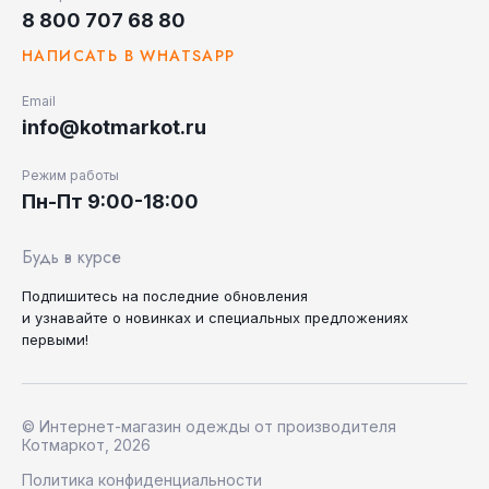
8 800 707 68 80
НАПИСАТЬ В WHATSAPP
Email
info@kotmarkot.ru
Режим работы
Пн-Пт 9:00-18:00
Будь в курсе
Подпишитесь на последние
обновления
и узнавайте
о новинках и специальных
предложениях
первыми!
© Интернет-магазин одежды от производителя
Котмаркот, 2026
Политика конфиденциальности