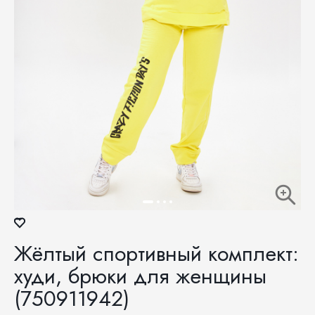
Жёлтый спортивный комплект:
худи, брюки для женщины
(750911942)