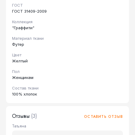
ГОСТ
ГОСТ 31409-2009
Коллекция
"Граффити"
Материал ткани
Футер
Цвет
Желтый
Пол
Женщинам
Состав ткани
100% хлопок
Отзывы
(3)
ОСТАВИТЬ ОТЗЫВ
Татьяна