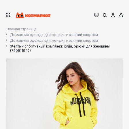
Главная страница
Домашняя одежда для женщин и занятий спортом
Домашняя одежда для женщин и занятий спортом
Жёлтый спортивный комплект: худи, брюки для женщины
(750911942)