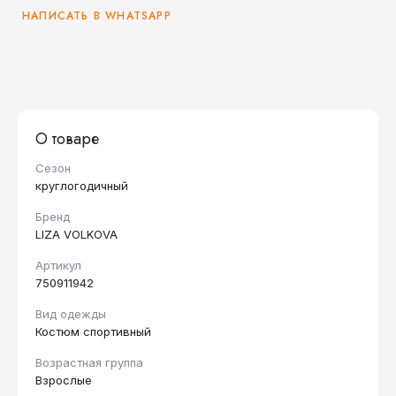
НАПИСАТЬ В WHATSAPP
О товаре
Сезон
круглогодичный
Бренд
LIZA VOLKOVA
Артикул
750911942
Вид одежды
Костюм спортивный
Возрастная группа
Взрослые