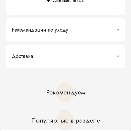
Добавить отзыв
Рекомендации по уходу
Доставка
Рекомендуем
Популярные в разделе