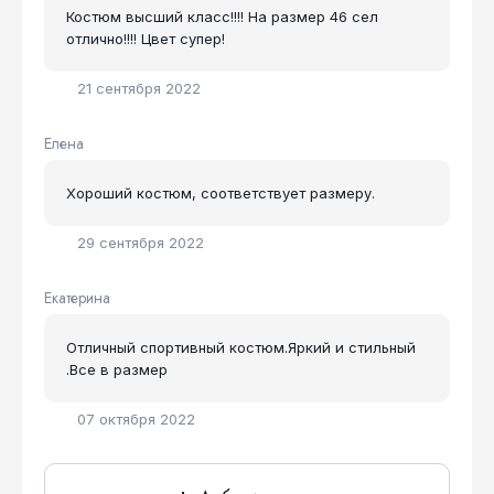
Костюм высший класс!!!! На размер 46 сел
отлично!!!! Цвет супер!
21 сентября 2022
Елена
Хороший костюм, соответствует размеру.
29 сентября 2022
Екатерина
Отличный спортивный костюм.Яркий и стильный
.Все в размер
07 октября 2022