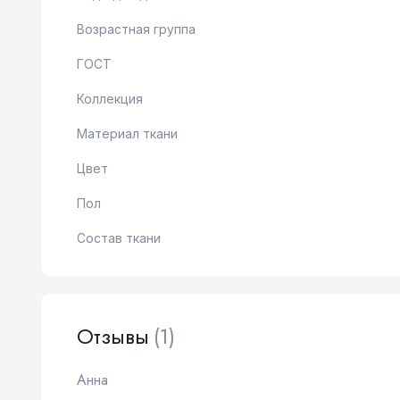
Возрастная группа
ГОСТ
Коллекция
Материал ткани
Цвет
Пол
Состав ткани
Отзывы
(1)
Анна