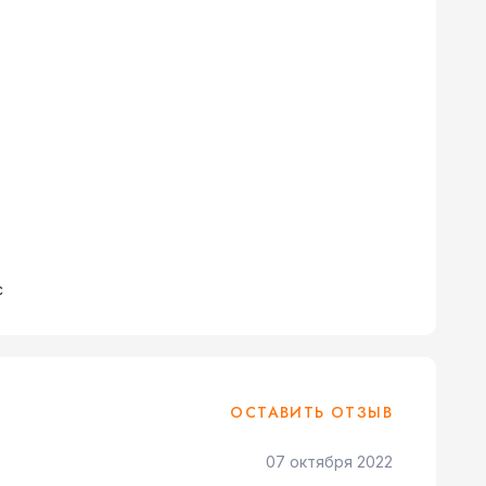
с
ОСТАВИТЬ ОТЗЫВ
07 октября 2022