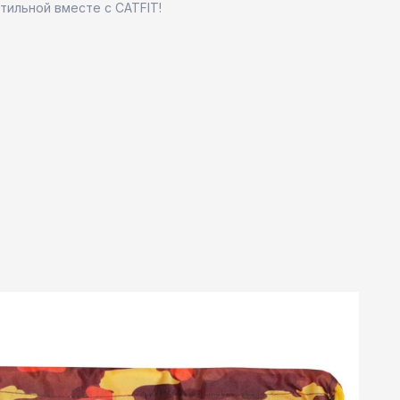
стильной вместе с CATFIT!