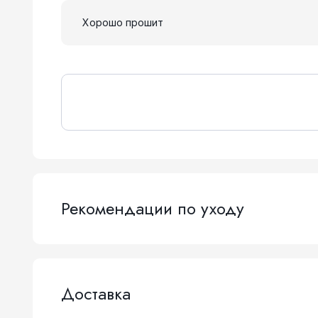
Хорошо прошит
Рекомендации по уходу
Доставка