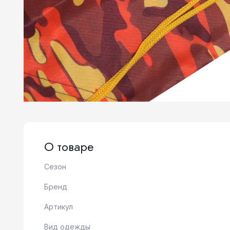
О товаре
Сезон
Бренд
Артикул
Вид одежды