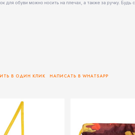
к для обуви можно носить на плечах, а также за ручку. Будь 
ИТЬ В ОДИН КЛИК
НАПИСАТЬ В WHATSAPP