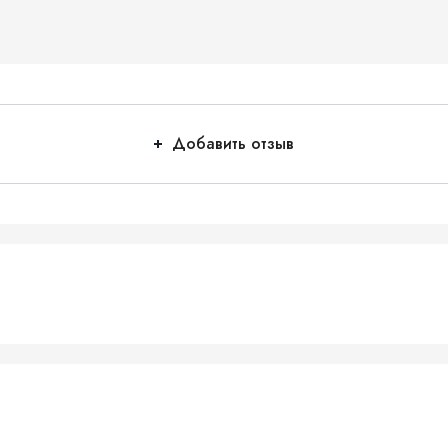
Добавить отзыв