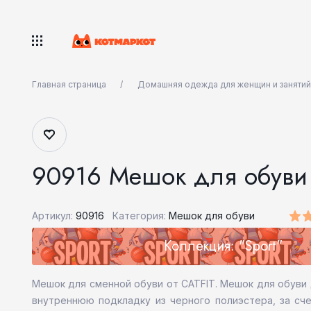
Главная страница
Домашняя одежда для женщин и занятий
90916 Мешок для обуви
Артикул:
90916
Категория:
Мешок для обуви
Коллекция: "Sport"
Мешок для сменной обуви от CATFIT. Мешок для обуви д
внутреннюю подкладку из черного полиэстера, за сче