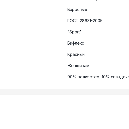
Взрослые
ГОСТ 28631-2005
"Sport"
Бифлекс
Красный
Женщинам
90% полиэстер, 10% спандек