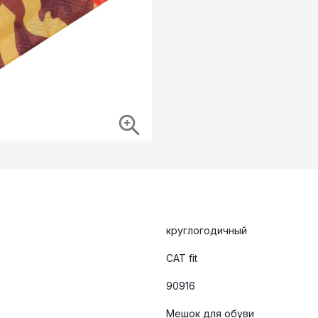
круглогодичный
CAT fit
90916
Мешок для обуви