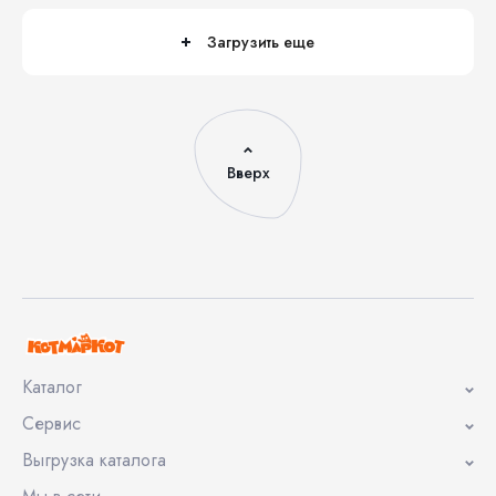
Загрузить еще
Вверх
Каталог
Сервис
Выгрузка каталога