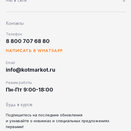
Мы в сети
Контакты
Телефон
8 800 707 68 80
НАПИСАТЬ В WHATSAPP
Email
info@kotmarkot.ru
Режим работы
Пн-Пт 9:00-18:00
Будь в курсе
Подпишитесь на последние
обновления
и узнавайте
о новинках и специальных
предложениях
первыми!