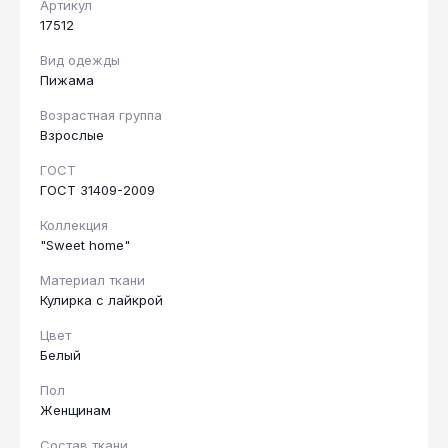
Артикул
17512
Вид одежды
Пижама
Возрастная группа
Взрослые
ГОСТ
ГОСТ 31409-2009
Коллекция
"Sweet home"
Материал ткани
Кулирка с лайкрой
Цвет
Белый
Пол
Женщинам
Состав ткани