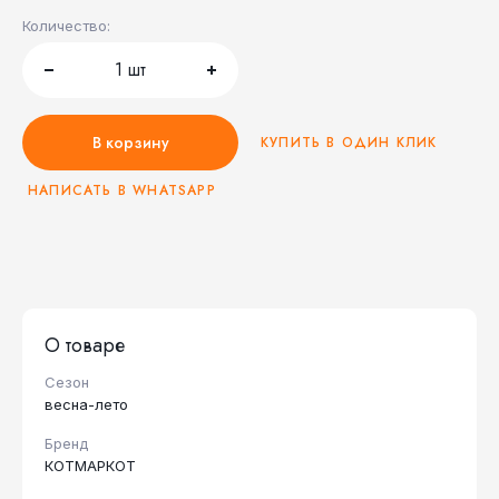
Количество:
1
шт
В корзину
КУПИТЬ В ОДИН КЛИК
НАПИСАТЬ В WHATSAPP
О товаре
Сезон
весна-лето
Бренд
КОТМАРКОТ