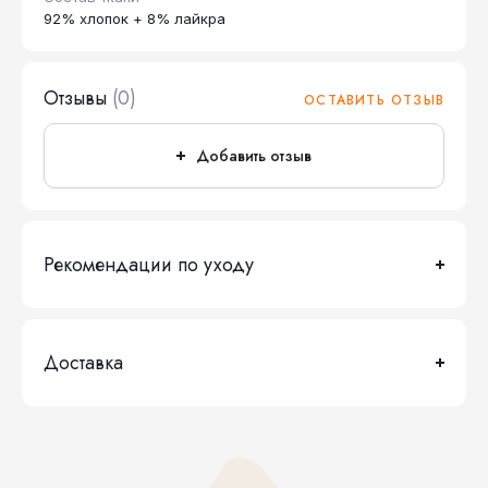
92% хлопок + 8% лайкра
Отзывы
(0)
ОСТАВИТЬ ОТЗЫВ
Добавить отзыв
Рекомендации по уходу
Доставка