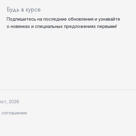
Будь в курсе
Подпишитесь на последние
обновления
и узнавайте
о новинках и специальных
предложениях первыми!
от, 2026
 соглашение