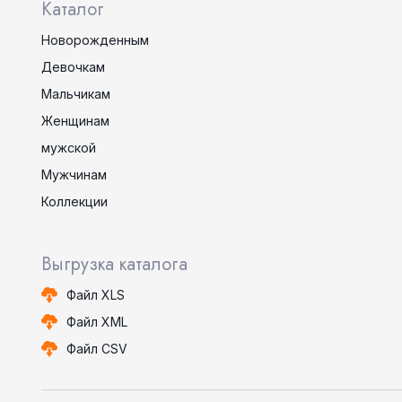
Каталог
Новорожденным
Девочкам
Мальчикам
Женщинам
мужской
Мужчинам
Коллекции
Выгрузка каталога
Файл XLS
Файл XML
Файл CSV