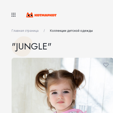
Главная страница
Коллекции детской одежды
"JUNGLE"