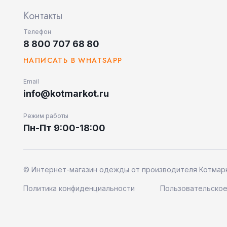
Контакты
Телефон
8 800 707 68 80
НАПИСАТЬ В WHATSAPP
Email
info@kotmarkot.ru
Режим работы
Пн-Пт 9:00-18:00
© Интернет-магазин одежды от производителя Котмарк
Политика конфиденциальности
Пользовательское