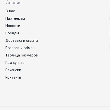
Сервис
О нас
Партнерам
Новости
Бренды
Доставка и оплата
Возврат и обмен
Таблица размеров
Где купить
Вакансии
Контакты