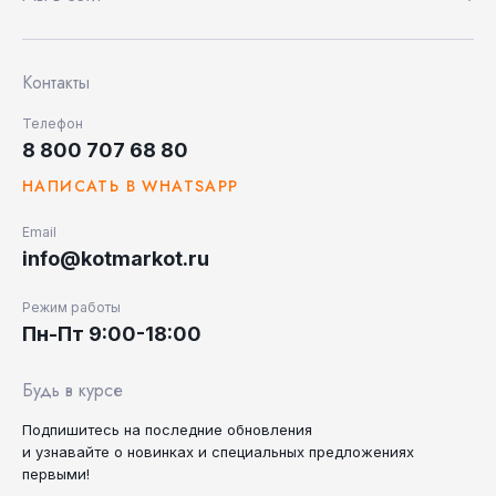
Контакты
Телефон
8 800 707 68 80
НАПИСАТЬ В WHATSAPP
Email
info@kotmarkot.ru
Режим работы
Пн-Пт 9:00-18:00
Будь в курсе
Подпишитесь на последние
обновления
и узнавайте
о новинках и специальных
предложениях
первыми!