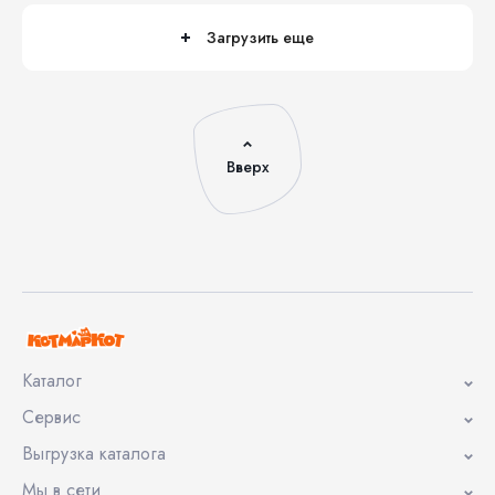
Загрузить еще
Вверх
Каталог
Сервис
Выгрузка каталога
Мы в сети