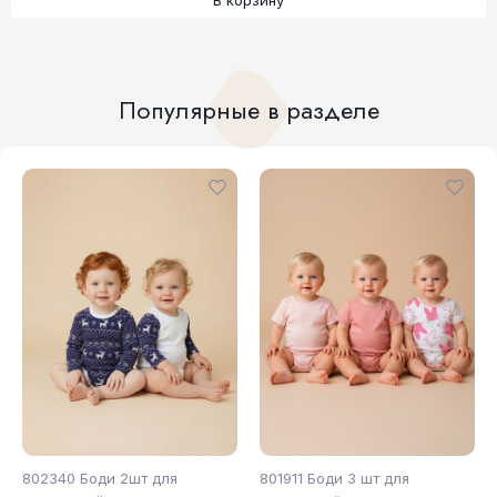
В корзину
Популярные в разделе
802340 Боди 2шт для
801911 Боди 3 шт для