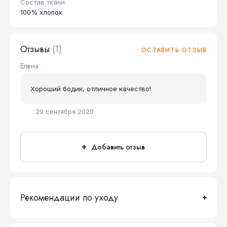
Состав ткани
100% хлопок
Отзывы
(1)
ОСТАВИТЬ ОТЗЫВ
Елена
Хороший бодик, отличное качество!
29 сентября 2020
Добавить отзыв
Рекомендации по уходу