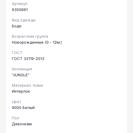
Артикул
9300661
Вид одежды
Боди
Возрастная группа
Новорожденные (0 - 12м.)
ГОСТ
ГОСТ 32119-2013
Коллекция
"JUNGLE"
Материал ткани
Интерлок
Цвет
9000 Белый
Пол
Девочкам