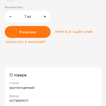
Количество:
1
шт
В корзину
КУПИТЬ В ОДИН КЛИК
НАПИСАТЬ В WHATSAPP
О товаре
Сезон
круглогодичный
Бренд
КОТМАРКОТ