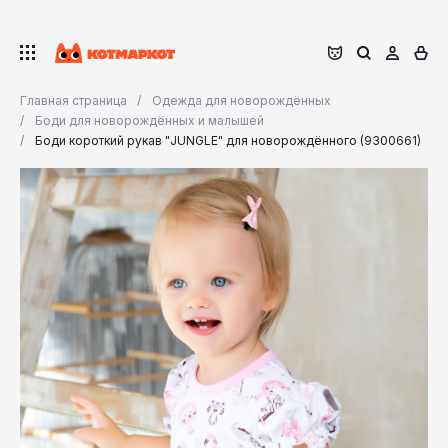
Главная страница
Одежда для новорождённых
Боди для новорождённых и малышей
Боди короткий рукав "JUNGLE" для новорождённого (9300661)