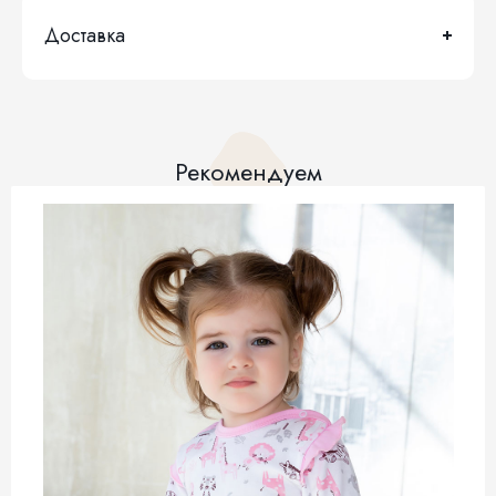
Доставка
Рекомендуем