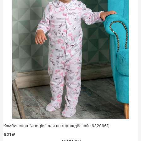
Комбинезон "Jungle" для новорождённой (6320661)
521 ₽