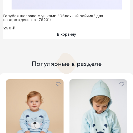
Голубая шапочка с ушками "Облачный зайчик" для
новорожденного (78201)
230 ₽
В корзину
Популярные в разделе