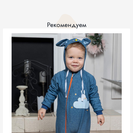
Рекомендуем