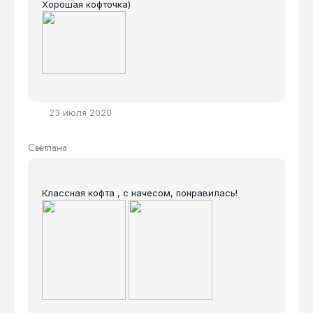
Хорошая кофточка)
23 июля 2020
Светлана
Классная кофта , с начесом, понравилась!