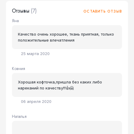
Отзывы
(7)
ОСТАВИТЬ ОТЗЫВ
Яна
Качество очень хорошее, ткань приятная, только
положительные впечатления
25 марта 2020
Ксения
Хорошая кофточка,пришла без каких либо
нареканий по качеству!!!👍🤗
06 апреля 2020
Наталья