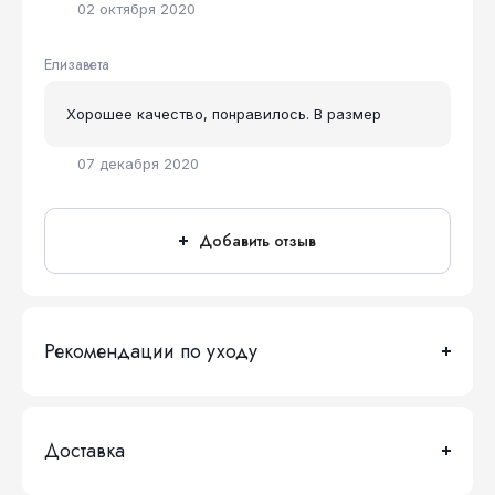
02 октября 2020
Елизавета
Хорошее качество, понравилось. В размер
07 декабря 2020
Добавить отзыв
Рекомендации по уходу
Доставка