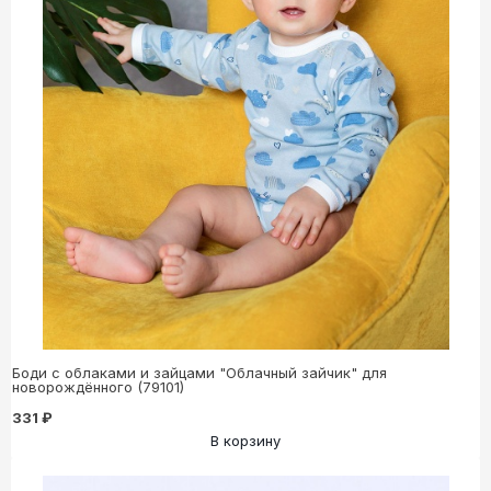
Боди с облаками и зайцами "Облачный зайчик" для
новорождённого (79101)
331 ₽
В корзину