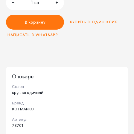
1
шт
В корзину
КУПИТЬ В ОДИН КЛИК
НАПИСАТЬ В WHATSAPP
О товаре
Сезон
круглогодичный
Бренд
КОТМАРКОТ
Артикул
73701