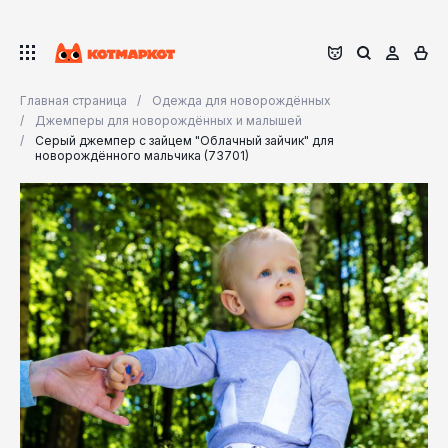
Главная страница
Одежда для новорождённых
Джемперы для новорождённых и малышей
Серый джемпер с зайцем "Облачный зайчик" для
новорождённого мальчика (73701)