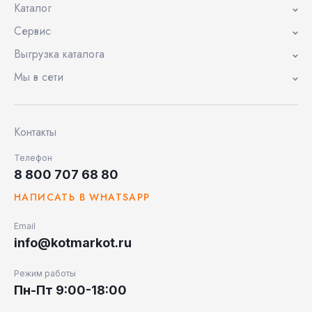
Каталог
Сервис
Выгрузка каталога
Мы в сети
Контакты
Телефон
8 800 707 68 80
НАПИСАТЬ В WHATSAPP
Email
info@kotmarkot.ru
Режим работы
Пн-Пт 9:00-18:00