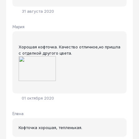
31 августа 2020
Мария
Хорошая кофточка. Качество отличное,но пришла
с отделкой другого цвета.
01 октября 2020
Елена
Кофточка хорошая, тепленькая.