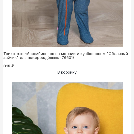
Трикотажный комбинезон на молнии и купбюшоном "Облачный
зайчик" для новорождённых (76601)
819 ₽
В корзину