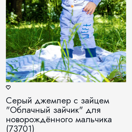
Серый джемпер с зайцем
"Облачный зайчик" для
новорождённого мальчика
(73701)