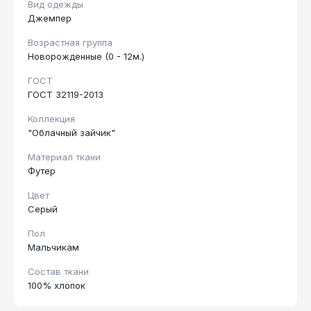
Вид одежды
Джемпер
Возрастная группа
Новорожденные (0 - 12м.)
ГОСТ
ГОСТ 32119-2013
Коллекция
"Облачный зайчик"
Материал ткани
Футер
Цвет
Серый
Пол
Мальчикам
Состав ткани
100% хлопок