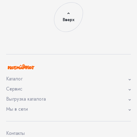
Вверх
Каталог
Сервис
Выгрузка каталога
Мы в сети
Контакты