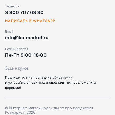
Телефон
8 800 707 68 80
НАПИСАТЬ В WHATSAPP
Email
info@kotmarkot.ru
Режим работы
Пн-Пт 9:00-18:00
Будь в курсе
Подпишитесь на последние
обновления
и узнавайте
о новинках и специальных
предложениях
первыми!
© Интернет-магазин одежды от производителя
Котмаркот, 2026