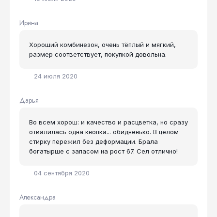
Ирина
Хороший комбинезон, очень тёплый и мягкий,
размер соответствует, покупкой довольна.
24 июля 2020
Дарья
Во всем хорош: и качество и расцветка, но сразу
отвалилась одна кнопка... обидненько. В целом
стирку пережил без деформации. Брала
богатырше с запасом на рост 67. Сел отлично!
04 сентября 2020
Александра