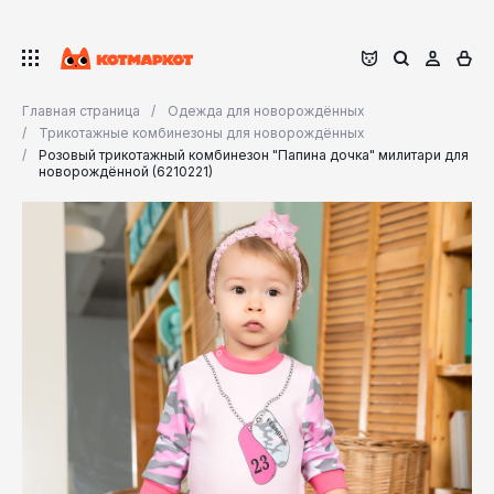
Главная страница
Одежда для новорождённых
Трикотажные комбинезоны для новорождённых
Розовый трикотажный комбинезон "Папина дочка" милитари для
новорождённой (6210221)