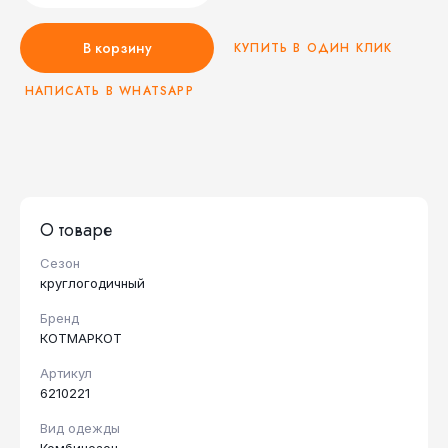
В корзину
КУПИТЬ В ОДИН КЛИК
НАПИСАТЬ В WHATSAPP
О товаре
Сезон
круглогодичный
Бренд
КОТМАРКОТ
Артикул
6210221
Вид одежды