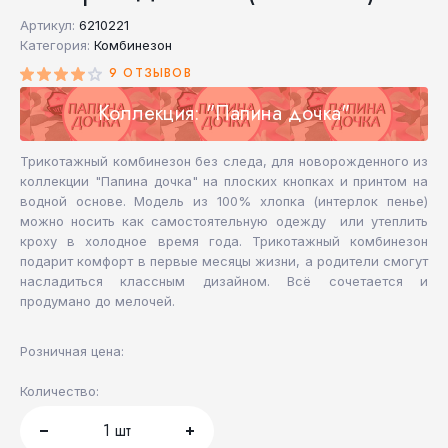
Артикул:
6210221
Категория:
Комбинезон
9 ОТЗЫВОВ
Коллекция: "Папина дочка"
Трикотажный комбинезон без следа, для новорожденного из
коллекции "Папина дочка" на плоских кнопках и принтом на
водной основе. Модель из 100% хлопка (интерлок пенье)
можно носить как самостоятельную одежду или утеплить
кроху в холодное время года. Трикотажный комбинезон
подарит комфорт в первые месяцы жизни, а родители смогут
насладиться классным дизайном. Всё сочетается и
продумано до мелочей.
Розничная цена:
Количество:
1
шт