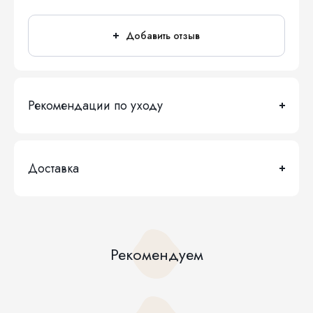
Добавить отзыв
Рекомендации по уходу
Доставка
Рекомендуем