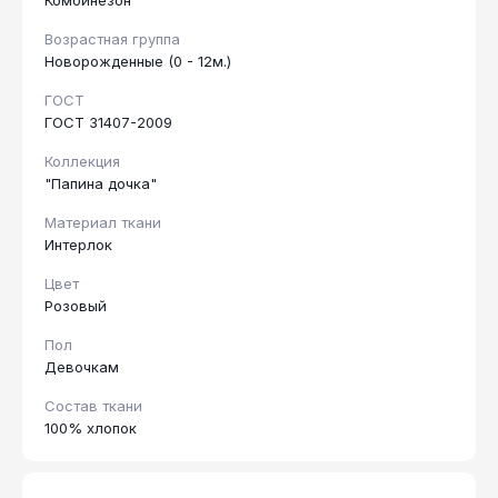
Комбинезон
Возрастная группа
Новорожденные (0 - 12м.)
ГОСТ
ГОСТ 31407-2009
Коллекция
"Папина дочка"
Материал ткани
Интерлок
Цвет
Розовый
Пол
Девочкам
Состав ткани
100% хлопок