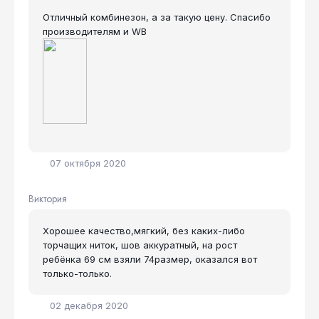
Отличный комбинезон, а за такую цену. Спасибо
производителям и WB
07 октября 2020
Виктория
Хорошее качество,мягкий, без каких-либо
торчащих ниток, шов аккуратный, на рост
ребёнка 69 см взяли 74размер, оказался вот
только-только.
02 декабря 2020