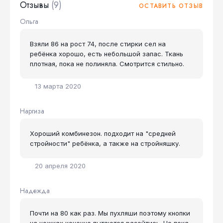
Отзывы
(9)
ОСТАВИТЬ ОТЗЫВ
Ольга
Взяли 86 на рост 74, после стирки сел на
ребёнка хорошо, есть небольшой запас. Ткань
плотная, пока не полиняла. Смотрится стильно.
13 марта 2020
Наргиза
Хороший комбинезон. подходит на "средней
стройности" ребёнка, а также на стройняшку.
20 апреля 2020
Надежда
Почти на 80 как раз. Мы пухляши поэтому кнопки