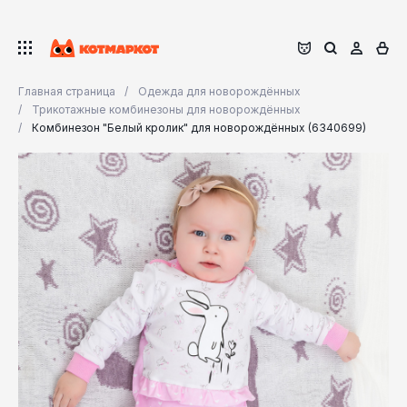
Главная страница
Одежда для новорождённых
Трикотажные комбинезоны для новорождённых
Комбинезон "Белый кролик" для новорождённых (6340699)