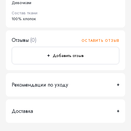
Девочкам
Состав ткани
100% хлопок
Отзывы
(0)
ОСТАВИТЬ ОТЗЫВ
Добавить отзыв
Рекомендации по уходу
Доставка