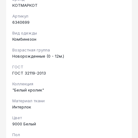
КОТМАРКОТ
Артикул
6340699
Вид одежды
Комбинезон
Возрастная группа
Новорожденные (0 - 12м.)
ГОСТ
ГОСТ 32119-2013
Коллекция
"Белый кролик"
Материал ткани
Интерлок
Цвет
9000 Белый
Пол