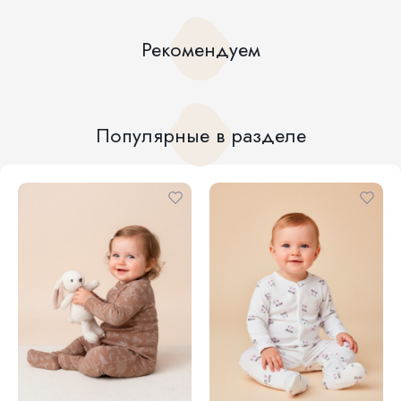
Рекомендуем
Популярные в разделе