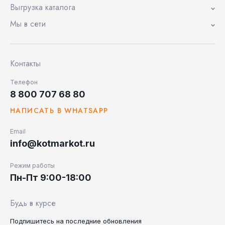
Выгрузка каталога
Мы в сети
Контакты
Телефон
8 800 707 68 80
НАПИСАТЬ В WHATSAPP
Email
info@kotmarkot.ru
Режим работы
Пн-Пт 9:00-18:00
Будь в курсе
Подпишитесь на последние
обновления