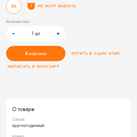
86
НЕ МОГУ ВЫБРАТЬ
Количество:
1
шт
В корзину
КУПИТЬ В ОДИН КЛИК
НАПИСАТЬ В WHATSAPP
О товаре
Сезон
круглогодичный
Бренд