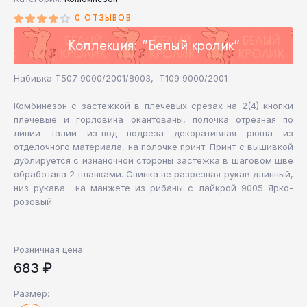
0 ОТЗЫВОВ
Коллекция: "Белый кролик"
Набивка Т507 9000/2001/8003, Т109 9000/2001
Комбинезон с застежкой в плечевых срезах на 2(4) кнопки
плечевые и горловина окантованы, полочка отрезная по
линии талии из-под подреза декоративная рюша из
отделочного материала, на полочке принт. Принт с вышивкой
дублируется с изнаночной стороны застежка в шаговом шве
обработана 2 планками. Спинка не разрезная рукав длинный,
низ рукава на манжете из рибаны с лайкрой 9005 Ярко-
розовый
Розничная цена:
683 ₽
Размер: