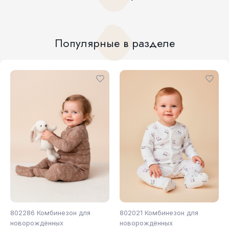
Популярные в разделе
802286 Комбинезон для
802021 Комбинезон для
новорождённых
новорождённых