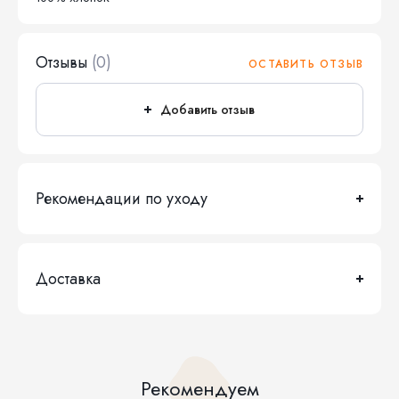
Отзывы
(0)
ОСТАВИТЬ ОТЗЫВ
Добавить отзыв
Рекомендации по уходу
Доставка
Рекомендуем