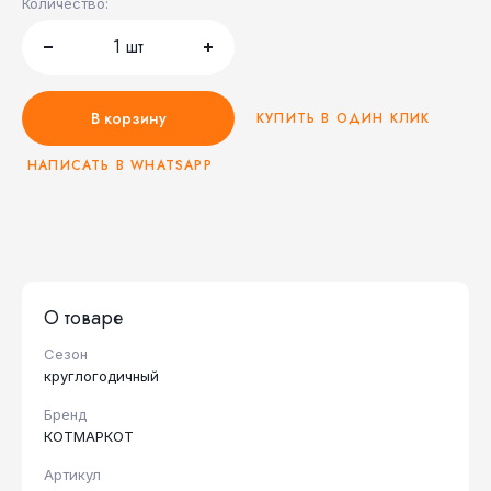
Количество:
1
шт
В корзину
КУПИТЬ В ОДИН КЛИК
НАПИСАТЬ В WHATSAPP
О товаре
Сезон
круглогодичный
Бренд
КОТМАРКОТ
Артикул