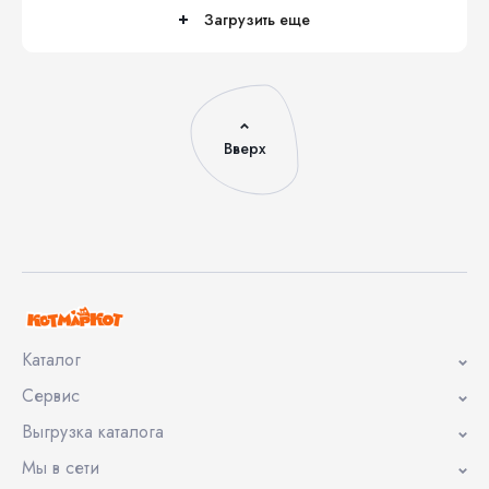
Загрузить еще
Вверх
Каталог
Сервис
Выгрузка каталога
Мы в сети