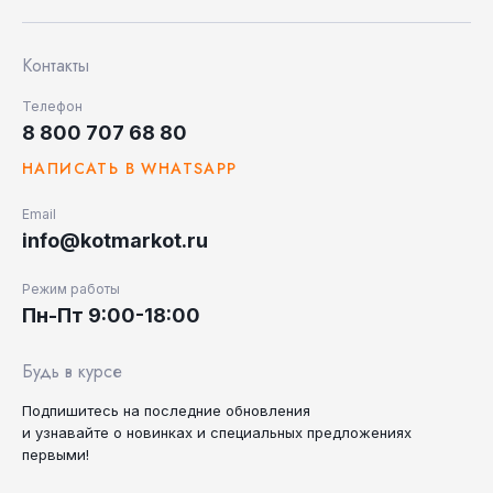
Контакты
Телефон
8 800 707 68 80
НАПИСАТЬ В WHATSAPP
Email
info@kotmarkot.ru
Режим работы
Пн-Пт 9:00-18:00
Будь в курсе
Подпишитесь на последние
обновления
и узнавайте
о новинках и специальных
предложениях
первыми!