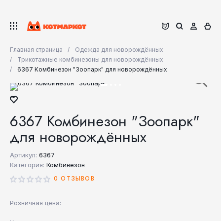
Главная страница
Одежда для новорождённых
Трикотажные комбинезоны для новорождённых
6367 Комбинезон "Зоопарк" для новорождённых
6367 Комбинезон "Зоопарк"
для новорождённых
Артикул:
6367
Категория:
Комбинезон
0 ОТЗЫВОВ
Розничная цена: