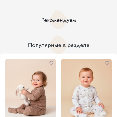
Рекомендуем
Популярные в разделе