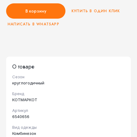
В корзину
КУПИТЬ В ОДИН КЛИК
НАПИСАТЬ В WHATSAPP
О товаре
Сезон
круглогодичный
Бренд
КОТМАРКОТ
Артикул
6540656
Вид одежды
Комбинезон