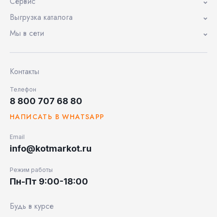
Сервис
Выгрузка каталога
Мы в сети
Контакты
Телефон
8 800 707 68 80
НАПИСАТЬ В WHATSAPP
Email
info@kotmarkot.ru
Режим работы
Пн-Пт 9:00-18:00
Будь в курсе