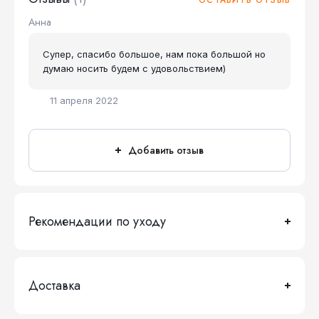
ОСТАВИТЬ ОТЗЫВ
Анна
Супер, спасибо большое, нам пока большой но
думаю носить будем с удовольствием)
11 апреля 2022
Добавить отзыв
Рекомендации по уходу
Доставка