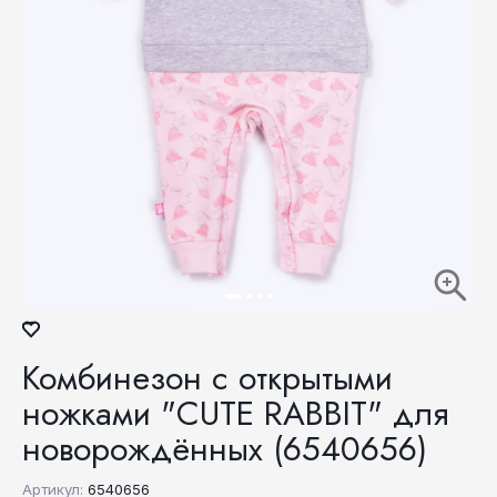
Комбинезон с открытыми
ножками "CUTE RABBIT" для
новорождённых (6540656)
Артикул:
6540656