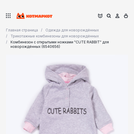
Главная страница
Одежда для новорождённых
Трикотажные комбинезоны для новорождённых
Комбинезон с открытыми ножками "CUTE RABBIT" для
новорождённых (6540656)