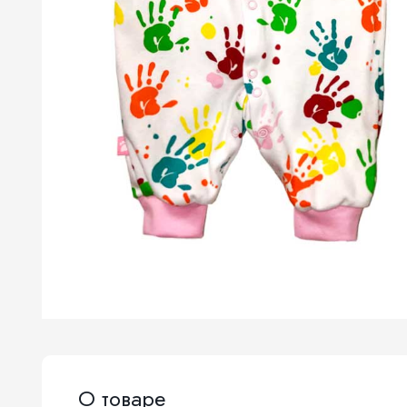
О товаре