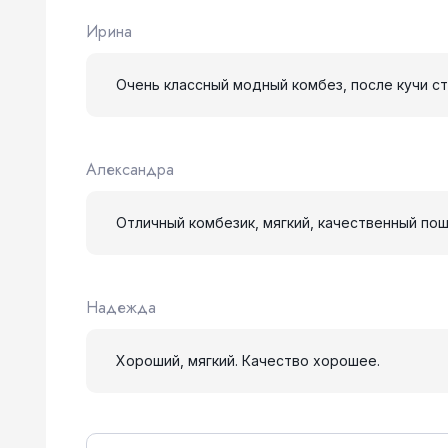
Ирина
Очень классный модный комбез, после кучи ст
Александра
Отличный комбезик, мягкий, качественный пош
Надежда
Хороший, мягкий. Качество хорошее.