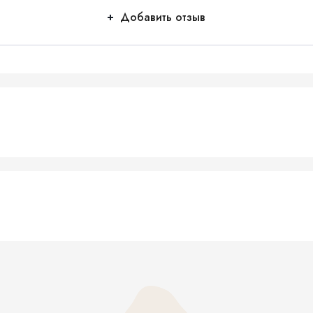
Добавить отзыв