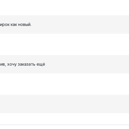
ирок как новый.
ив, хочу заказать ещё