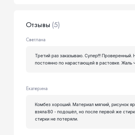
Отзывы
(5)
Светлана
Третий раз заказываю. Супер!!! Проверенный. 
постоянно по нарастающей в растовке. Жаль ч
Екатерина
Комбез хороший. Материал мягкий, рисунок ярк
взяла:80 - подошёл, но после первой же стир
стирки не потеряли.