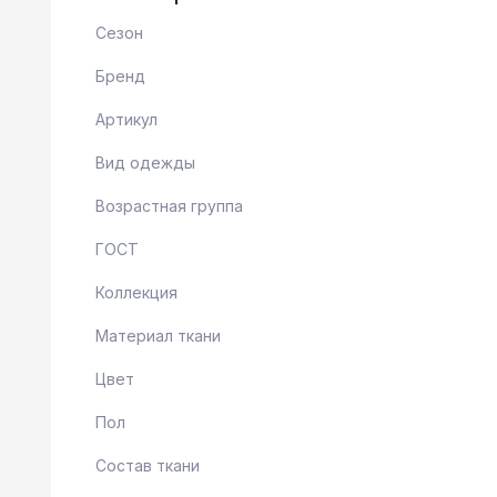
Сезон
Бренд
Артикул
Вид одежды
Возрастная группа
ГОСТ
Коллекция
Материал ткани
Цвет
Пол
Состав ткани