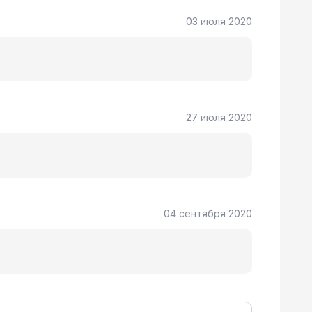
03 июля 2020
27 июля 2020
04 сентября 2020