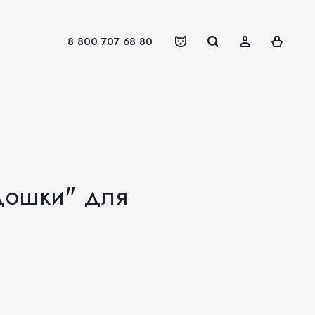
8 800 707 68 80
дошки" для