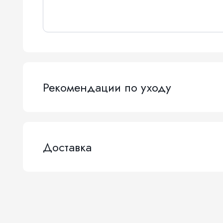
Рекомендации по уходу
Доставка