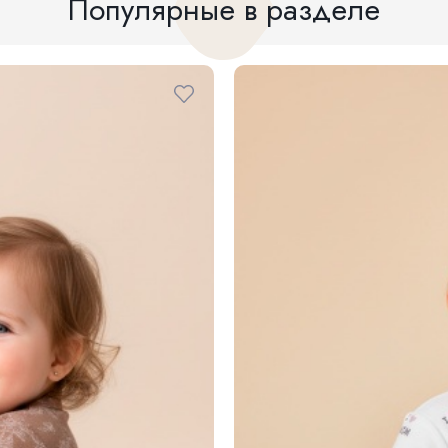
Популярные в разделе