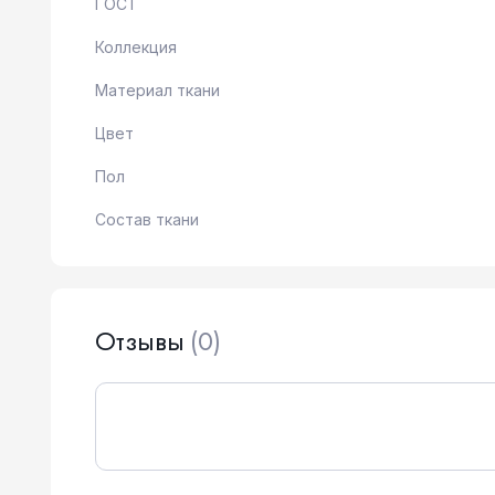
ГОСТ
Коллекция
Материал ткани
Цвет
Пол
Состав ткани
Отзывы
(0)