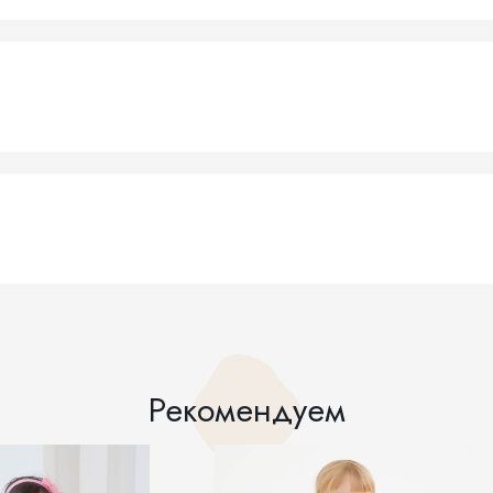
Рекомендуем