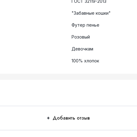
ГОСТ 32119-2013
"Забавные кошки"
Футер пенье
Розовый
Девочкам
100% хлопок
Добавить отзыв