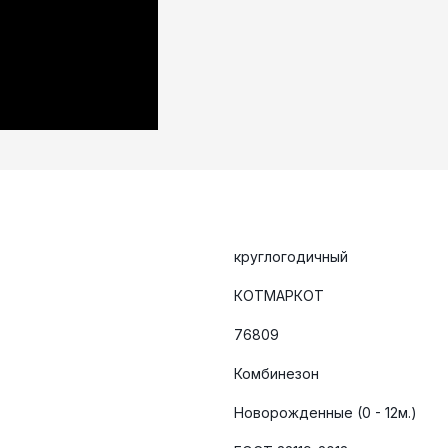
круглогодичный
КОТМАРКОТ
76809
Комбинезон
Новорожденные (0 - 12м.)