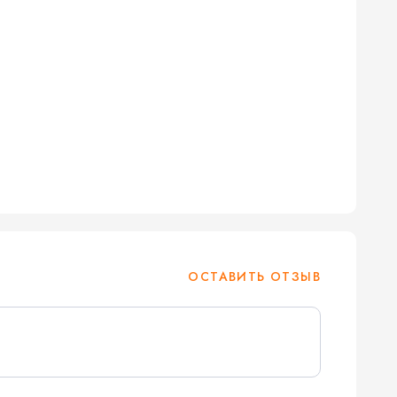
ОСТАВИТЬ ОТЗЫВ