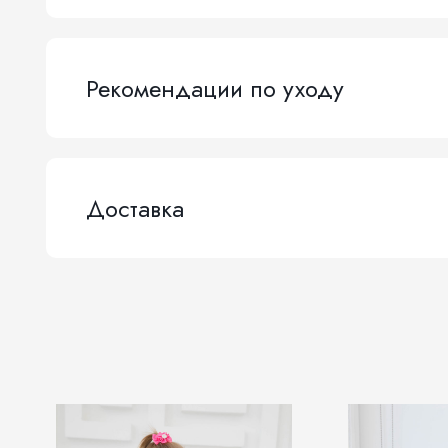
Рекомендации по уходу
Доставка