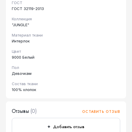
ГОСТ
ГОСТ 32119-2013
Коллекция
"JUNGLE"
Материал ткани
Интерлок
Цвет
9000 Белый
Пол
Девочкам
Состав ткани
100% хлопок
Отзывы
(0)
ОСТАВИТЬ ОТЗЫВ
Добавить отзыв