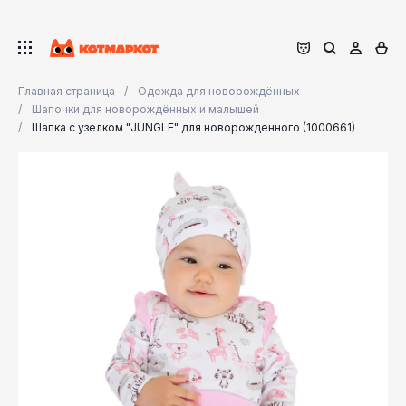
Главная страница
Одежда для новорождённых
Шапочки для новорождённых и малышей
Шапка с узелком "JUNGLE" для новорожденного (1000661)