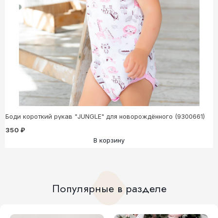
Боди короткий рукав "JUNGLE" для новорождённого (9300661)
350 ₽
В корзину
Популярные в разделе