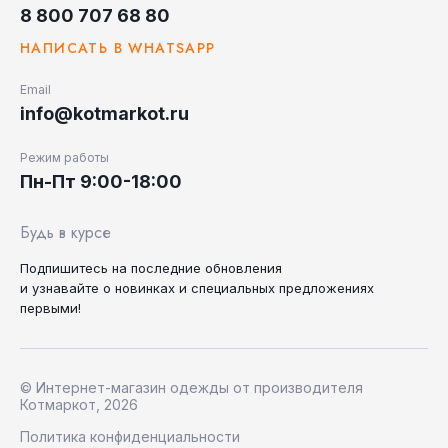
8 800 707 68 80
НАПИСАТЬ В WHATSAPP
Email
info@kotmarkot.ru
Режим работы
Пн-Пт 9:00-18:00
Будь в курсе
Подпишитесь на последние
обновления
и узнавайте
о новинках и специальных
предложениях
первыми!
© Интернет-магазин одежды от производителя
Котмаркот, 2026
Политика конфиденциальности